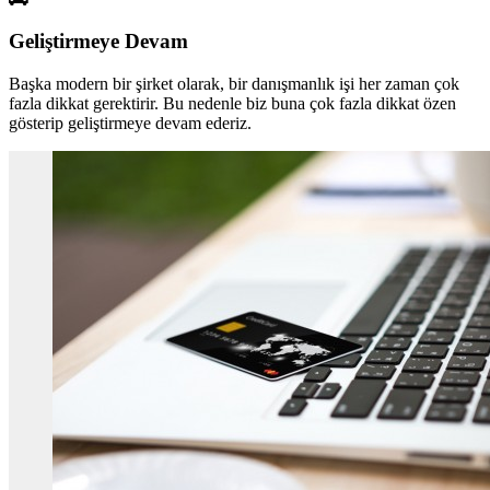
Geliştirmeye Devam
Başka modern bir şirket olarak, bir danışmanlık işi her zaman çok
fazla dikkat gerektirir. Bu nedenle biz buna çok fazla dikkat özen
gösterip geliştirmeye devam ederiz.