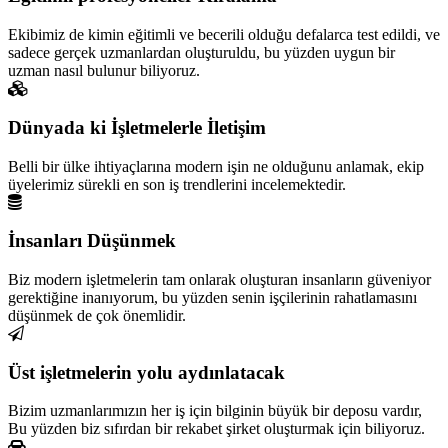
Ekibimiz de kimin eğitimli ve becerili olduğu defalarca test edildi, ve
sadece gerçek uzmanlardan oluşturuldu, bu yüzden uygun bir
uzman nasıl bulunur biliyoruz.
Dünyada ki İşletmelerle İletişim
Belli bir ülke ihtiyaçlarına modern işin ne olduğunu anlamak, ekip
üyelerimiz sürekli en son iş trendlerini incelemektedir.
İnsanları Düşünmek
Biz modern işletmelerin tam onlarak oluşturan insanların güveniyor
gerektiğine inanıyorum, bu yüzden senin işçilerinin rahatlamasını
düşünmek de çok önemlidir.
Üst işletmelerin yolu aydınlatacak
Bizim uzmanlarımızın her iş için bilginin büyük bir deposu vardır,
Bu yüzden biz sıfırdan bir rekabet şirket oluşturmak için biliyoruz.