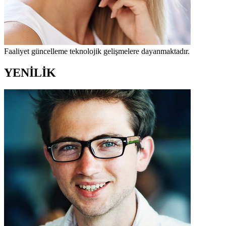
Faaliyet güncelleme teknolojik gelişmelere dayanmaktadır.
YENİLİK