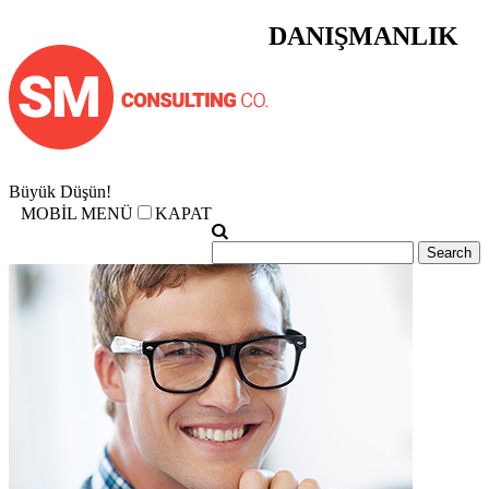
DANIŞMANLIK
Büyük Düşün!
MOBİL MENÜ
KAPAT