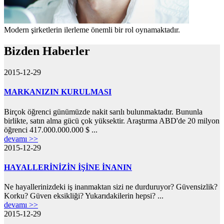
Modern şirketlerin ilerleme önemli bir rol oynamaktadır.
Bizden Haberler
2015-12-29
MARKANIZIN KURULMASI
Birçok öğrenci günümüzde nakit sarılı bulunmaktadır. Bununla
birlikte, satın alma gücü çok yüksektir. Araştırma ABD'de 20 milyon
öğrenci 417.000.000.000 $ ...
devamı >>
2015-12-29
HAYALLERİNİZİN İŞİNE İNANIN
Ne hayallerinizdeki iş inanmaktan sizi ne durduruyor? Güvensizlik?
Korku? Güven eksikliği? Yukarıdakilerin hepsi? ...
devamı >>
2015-12-29