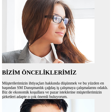
BİZİM ÖNCELİKLERİMİZ
Müşterilerimizin ihtiyaçları hakkında düşünmek ve bu yüzden en
başından SM Danışmanlık çağdaş iş çalışmaya çalışmalarını odaklı.
Biz de ekonomik koşullara ve pazar isteklerine müşterilerimizin
şirketleri adapte o çok önemli buluyorum.