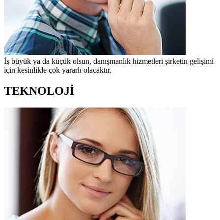
İş büyük ya da küçük olsun, danışmanlık hizmetleri şirketin gelişimi
için kesinlikle çok yararlı olacaktır.
TEKNOLOJİ