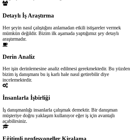
Detaylı İş Araştırma
Her şeyin nasıl çalıştığını anlamadan etkili istişareler vermek
mümkün değildir. Bizim ilk aşamada yaptığımız şey detaylı
araştırmadır.
Derin Analiz
Her işin derinlemesine analiz edilmesi gerekmektedir. Bu yüzden
bizim iş danışmanı bu iş karlı hale nasıl getirebilir diye
incelemektedir.
İnsanlarla İşbirliği
İş danışmanlığı insanlarla çalışmak demektir. Bir danışman
müşteriye doğru yaklaşım kullanıyor eğer iş için avantajlı
açabilirsiniz.
Eğitimli profesyoneller Kiralama