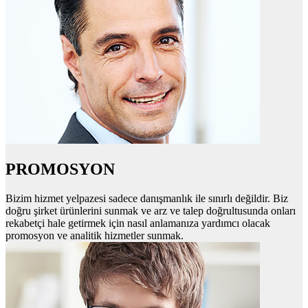
PROMOSYON
Bizim hizmet yelpazesi sadece danışmanlık ile sınırlı değildir. Biz
doğru şirket ürünlerini sunmak ve arz ve talep doğrultusunda onları
rekabetçi hale getirmek için nasıl anlamanıza yardımcı olacak
promosyon ve analitik hizmetler sunmak.