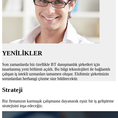
YENİLİKLER
Son zamanlarda biz özellikle BT danışmanlık şirketleri için
tasarlanmış yeni bölümü açıldı. Bu bilgi teknolojileri ile bağlantılı
çalışan iş istekli uzmanları tamamen oluşur. Ekibimiz şirketinizin
sorunlardan herhangi çözme size bildirecektir.
Strateji
Biz firmanızın karmaşık çalışmaına dayanarak eşsiz bir iş geliştirme
stratejisini inşa edeceğiz.